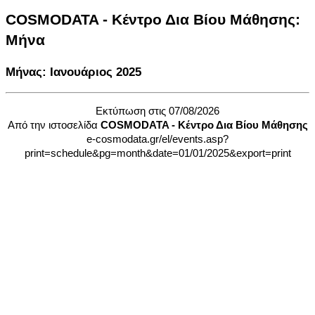
COSMODATA - Κέντρο Δια Βίου Μάθησης:
Μήνα
Μήνας: Ιανουάριος 2025
Εκτύπωση στις 07/08/2026
Από την ιστοσελίδα
COSMODATA - Κέντρο Δια Βίου Μάθησης
e-cosmodata.gr/el/events.asp?
print=schedule&pg=month&date=01/01/2025&export=print