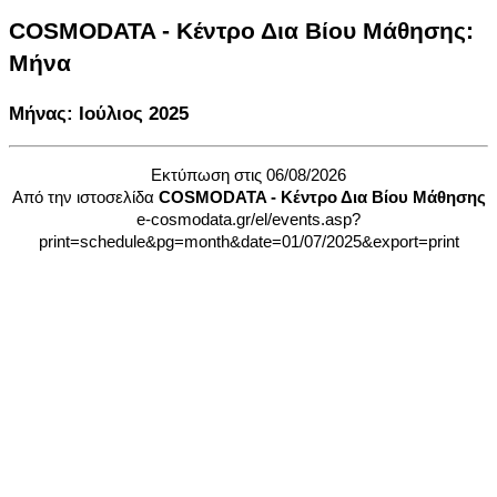
COSMODATA - Κέντρο Δια Βίου Μάθησης:
Μήνα
Μήνας: Ιούλιος 2025
Εκτύπωση στις 06/08/2026
Από την ιστοσελίδα
COSMODATA - Κέντρο Δια Βίου Μάθησης
e-cosmodata.gr/el/events.asp?
print=schedule&pg=month&date=01/07/2025&export=print