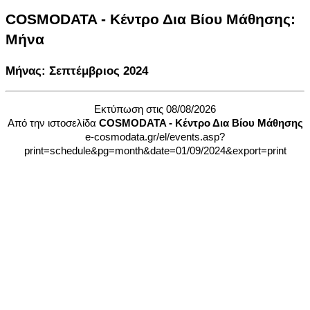
COSMODATA - Κέντρο Δια Βίου Μάθησης:
Μήνα
Μήνας: Σεπτέμβριος 2024
Εκτύπωση στις 08/08/2026
Από την ιστοσελίδα
COSMODATA - Κέντρο Δια Βίου Μάθησης
e-cosmodata.gr/el/events.asp?
print=schedule&pg=month&date=01/09/2024&export=print