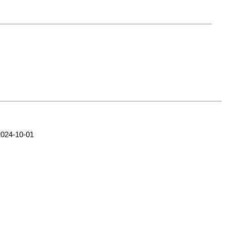
2024-10-01