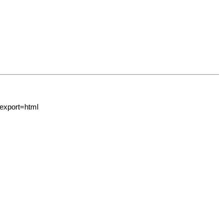
export=html