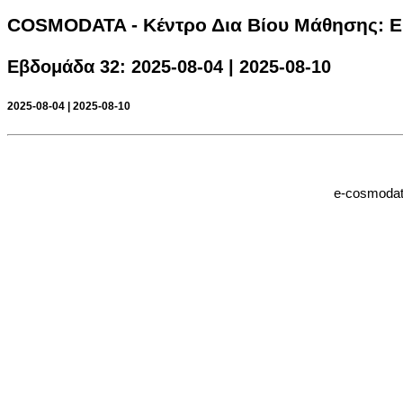
COSMODATA - Κέντρο Δια Βίου Μάθησης: 
Eβδομάδα 32: 2025-08-04 | 2025-08-10
2025-08-04 | 2025-08-10
e-cosmodat