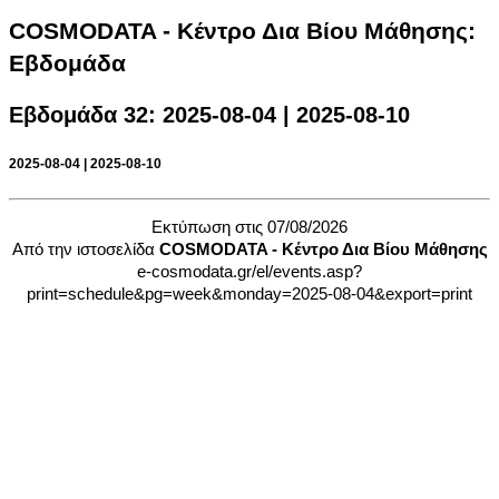
COSMODATA - Κέντρο Δια Βίου Μάθησης:
Eβδομάδα
Eβδομάδα 32: 2025-08-04 | 2025-08-10
2025-08-04 | 2025-08-10
Εκτύπωση στις 07/08/2026
Από την ιστοσελίδα
COSMODATA - Κέντρο Δια Βίου Μάθησης
e-cosmodata.gr/el/events.asp?
print=schedule&pg=week&monday=2025-08-04&export=print